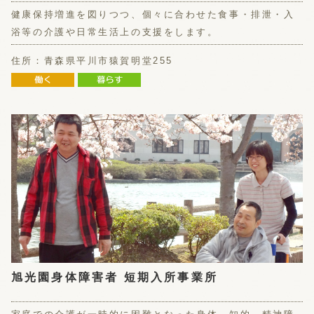
健康保持増進を図りつつ、個々に合わせた食事・排泄・入
浴等の介護や日常生活上の支援をします。
住所：青森県平川市猿賀明堂255
旭光園身体障害者 短期入所事業所