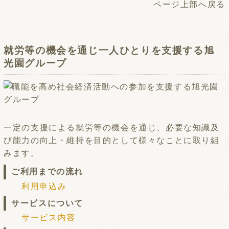
ページ上部へ戻る
就労等の機会を通じ一人ひとりを支援する旭
光園グループ
一定の支援による就労等の機会を通じ、必要な知識及
び能力の向上・維持を目的として様々なことに取り組
みます。
ご利用までの流れ
利用申込み
サービスについて
サービス内容