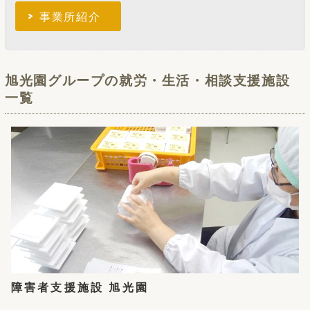
事業所紹介
旭光園グループの就労・生活・相談支援施設
一覧
障害者支援施設 旭光園