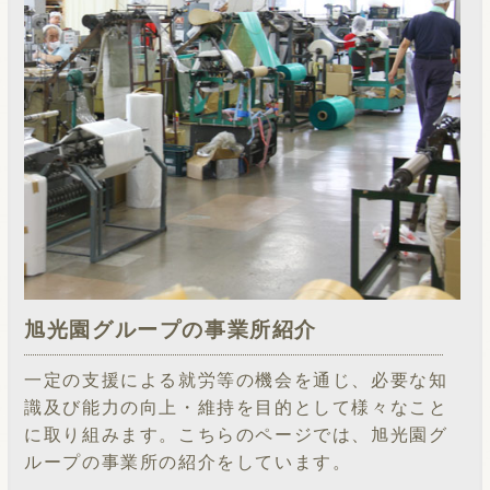
旭光園グループの事業所紹介
一定の支援による就労等の機会を通じ、必要な知
識及び能力の向上・維持を目的として様々なこと
に取り組みます。こちらのページでは、旭光園グ
ループの事業所の紹介をしています。