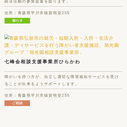
経済活動の参加促進を図ります。
住所：青森県平川市猿賀明堂255
七峰会相談支援事業所ひらかわ
障がいを持つ方が、自立し適切な障害福祉サービスを受け
ることが出来るようサポートします。
住所：青森県平川市猿賀明堂255