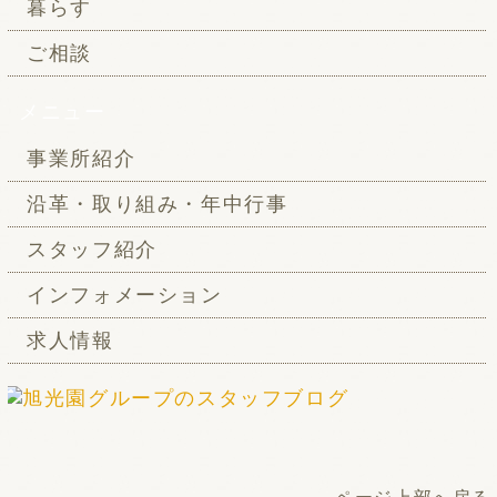
暮らす
ご相談
メニュー
事業所紹介
沿革・取り組み・年中行事
スタッフ紹介
インフォメーション
求人情報