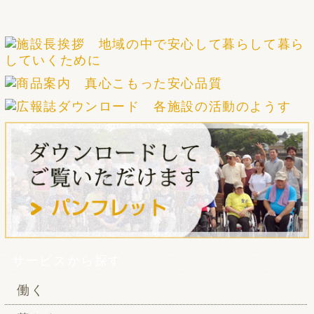
サービスから探す
働く