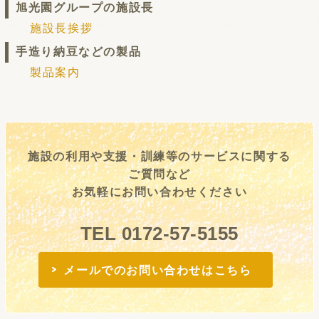
旭光園グループの施設長
施設長挨拶
手造り納豆などの製品
製品案内
施設の利用や支援・訓練等のサービスに関する
ご質問など
お気軽にお問い合わせください
TEL 0172-57-5155
メールでのお問い合わせはこちら