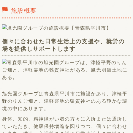
施設概要
個々に合わせた日常生活上の支援や、就労の
場を提供しサポートします
旭光園グループは青森県平川市に施設があり、津軽平
野のりんご畑と、津軽霊地の猿賀神社のある静かな環
境の中にあります。
身体、知的、精神障がい者の方々に入所または通所し
ていただき、健康保持増進を図りつつ、個々に合わせ