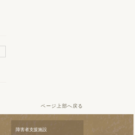
ページ上部へ戻る
障害者支援施設