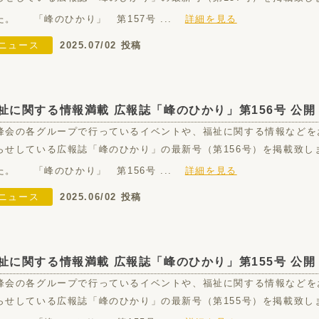
た。 「峰のひかり」 第157号 ...
詳細を見る
ニュース
2025.07/02 投稿
祉に関する情報満載 広報誌「峰のひかり」第156号 公開
峰会の各グループで行っているイベントや、福祉に関する情報などを
らせしている広報誌「峰のひかり」の最新号（第156号）を掲載致し
た。 「峰のひかり」 第156号 ...
詳細を見る
ニュース
2025.06/02 投稿
祉に関する情報満載 広報誌「峰のひかり」第155号 公開
峰会の各グループで行っているイベントや、福祉に関する情報などを
らせしている広報誌「峰のひかり」の最新号（第155号）を掲載致し