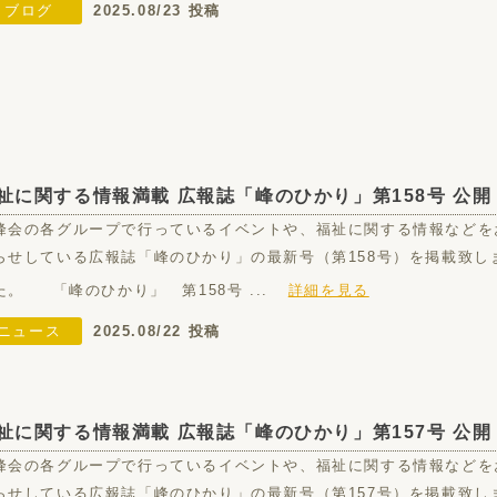
ブログ
2025.08/23 投稿
祉に関する情報満載 広報誌「峰のひかり」第158号 公開
峰会の各グループで行っているイベントや、福祉に関する情報などを
らせしている広報誌「峰のひかり」の最新号（第158号）を掲載致し
た。 「峰のひかり」 第158号 ...
詳細を見る
ニュース
2025.08/22 投稿
祉に関する情報満載 広報誌「峰のひかり」第157号 公開
峰会の各グループで行っているイベントや、福祉に関する情報などを
らせしている広報誌「峰のひかり」の最新号（第157号）を掲載致し