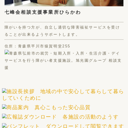
七峰会相談支援事業所ひらかわ
障がいを持つ方が、自立し適切な障害福祉サービスを受け
ることが出来るようサポートします。
住所：青森県平川市猿賀明堂255