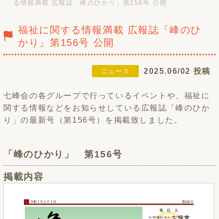
る情報満載 広報誌「峰のひかり」第156号 公開
福祉に関する情報満載 広報誌「峰のひ
かり」第156号 公開
2025.06/02 投稿
ニュース
七峰会の各グループで行っているイベントや、福祉に
関する情報などをお知らせしている広報誌「峰のひか
り」の最新号（第156号）を掲載致しました。
「峰のひかり」 第156号
掲載内容