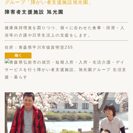
障害者支援施設 旭光園
健康保持増進を図りつつ、個々に合わせた食事・排泄・入
浴等の介護や日常生活上の支援をします。
住所：青森県平川市猿賀明堂255