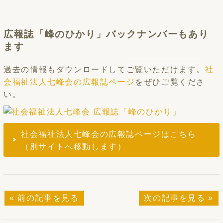
広報誌「峰のひかり」バックナンバーもあり
ます
過去の情報もダウンロードしてご覧いただけます。
社
会福祉法人七峰会の広報誌ページ
をぜひご覧くださ
い。
社会福祉法人七峰会の広報誌ページはこちら
（別サイトへ移動します）
« 前の記事を見る
次の記事を見る »