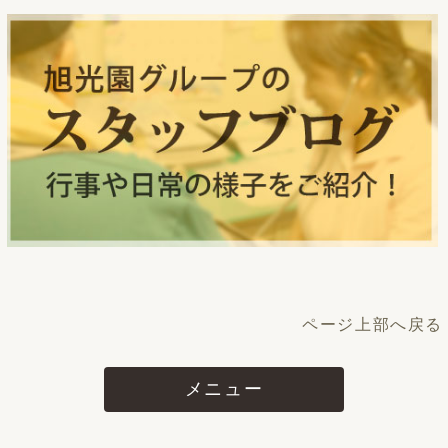
ページ上部へ戻る
メニュー