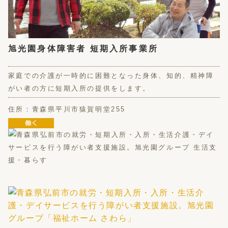
旭光園身体障害者 短期入所事業所
家庭での介護が一時的に困難となった身体、知的、精神障
がい者の方に短期入所の提供をします。
住所：青森県平川市猿賀明堂255