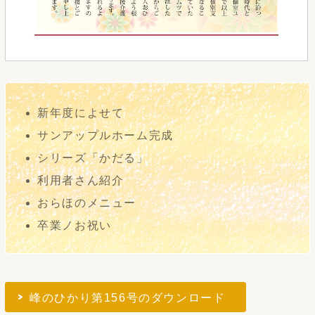
新年度によせて
サンアップルホーム完成
シリーズ「かだる」
利用者さん紹介
おらほのメニュー
卒業ノお祝い
峰のひかり第156号のダウンロード