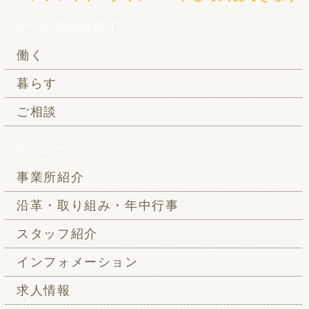
サービスから探す
働く
暮らす
ご相談
メニュー
事業所紹介
沿革・取り組み・年中行事
スタッフ紹介
インフォメーション
求人情報