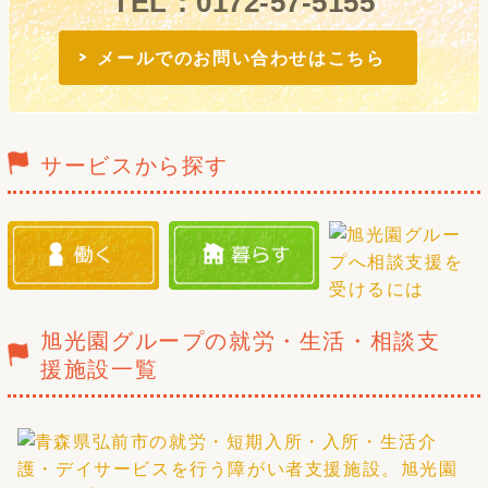
TEL：0172-57-5155
メールでのお問い合わせはこちら
サービスから探す
旭光園グループの就労・生活・相談支
援施設一覧