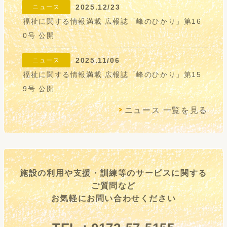
2025.12/23
ニュース
福祉に関する情報満載 広報誌「峰のひかり」第16
0号 公開
2025.11/06
ニュース
福祉に関する情報満載 広報誌「峰のひかり」第15
9号 公開
ニュース 一覧を見る
施設の利用や支援・訓練等のサービスに関する
ご質問など
お気軽にお問い合わせください