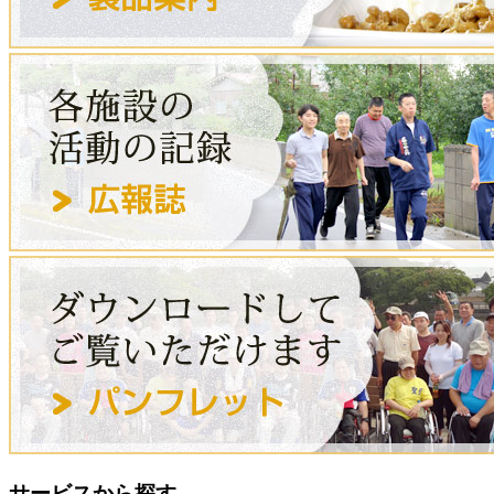
サービスから探す