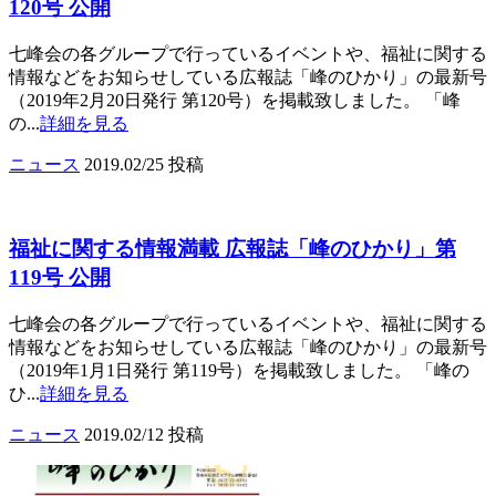
120号 公開
七峰会の各グループで行っているイベントや、福祉に関する
情報などをお知らせしている広報誌「峰のひかり」の最新号
（2019年2月20日発行 第120号）を掲載致しました。 「峰
の...
詳細を見る
ニュース
2019.02/25 投稿
福祉に関する情報満載 広報誌「峰のひかり」第
119号 公開
七峰会の各グループで行っているイベントや、福祉に関する
情報などをお知らせしている広報誌「峰のひかり」の最新号
（2019年1月1日発行 第119号）を掲載致しました。 「峰の
ひ...
詳細を見る
ニュース
2019.02/12 投稿