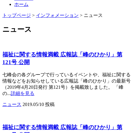
ホーム
トップページ
>
インフォメーション
>
ニュース
ニュース
福祉に関する情報満載 広報誌「峰のひかり」第
121号 公開
七峰会の各グループで行っているイベントや、福祉に関する
情報などをお知らせしている広報誌「峰のひかり」の最新号
（2019年4月20日発行 第121号）を掲載致しました。 「峰
の...
詳細を見る
ニュース
2019.05/10 投稿
福祉に関する情報満載 広報誌「峰のひかり」第