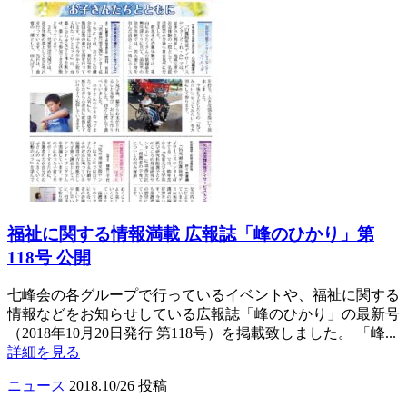
福祉に関する情報満載 広報誌「峰のひかり」第
118号 公開
七峰会の各グループで行っているイベントや、福祉に関する
情報などをお知らせしている広報誌「峰のひかり」の最新号
（2018年10月20日発行 第118号）を掲載致しました。 「峰...
詳細を見る
ニュース
2018.10/26 投稿