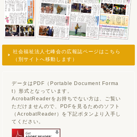
社会福祉法人七峰会の広報誌ページはこちら
（別サイトへ移動します）
データはPDF（Portable Document Forma
t）形式となっています。
AcrobatReaderをお持ちでない方は、ご覧い
ただけませんので、PDFを見るためのソフト
（AcrobatReader）を下記ボタンより入手し
てください。