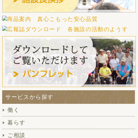
サービスから探す
働く
暮らす
ご相談