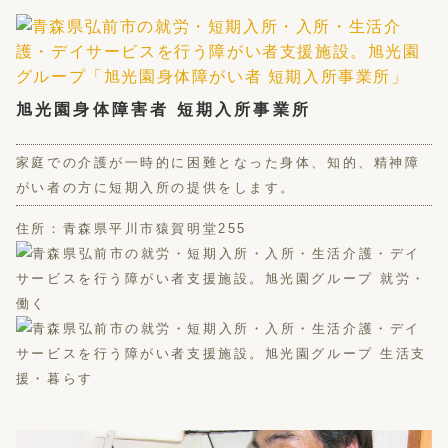
旭光園身体障害者 短期入所事業所
家庭での介護が一時的に困難となった身体、知的、精神障
がい者の方に短期入所の提供をします。
住所：青森県平川市猿賀明堂255