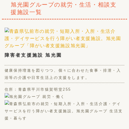
旭光園グループの就労・生活・相談支
援施設一覧
障害者支援施設 旭光園
健康保持増進を図りつつ、個々に合わせた食事・排泄・入
浴等の介護や日常生活上の支援をします。
住所：青森県平川市猿賀明堂255