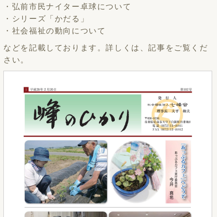
・弘前市民ナイター卓球について
・シリーズ「かだる」
・社会福祉の動向について
などを記載しております。詳しくは、記事をご覧くだ
さい。