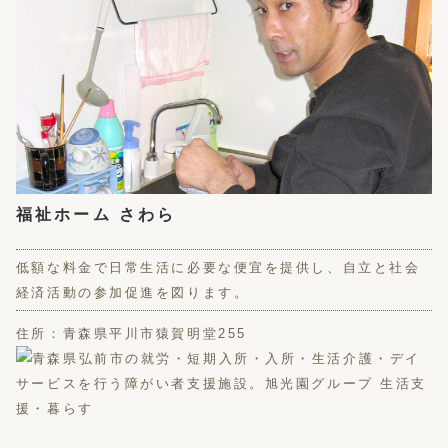
福祉ホーム さわら
低額な料金で日常生活に必要な便宜を提供し、自立と社会
経済活動の参加促進を図ります。
住所：青森県平川市猿賀明堂255