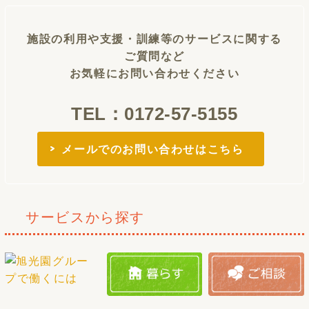
施設の利用や支援・訓練等のサービスに関する
ご質問など
お気軽にお問い合わせください
TEL：0172-57-5155
メールでのお問い合わせはこちら
サービスから探す