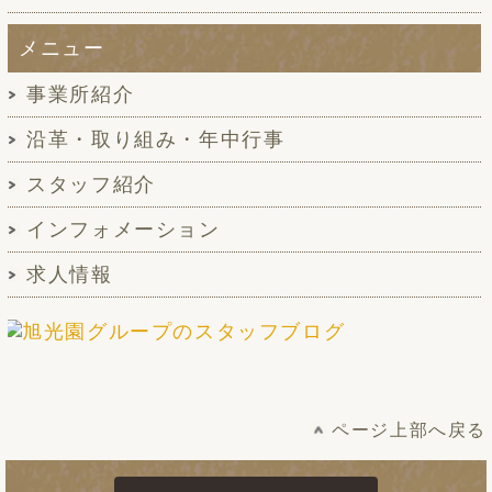
メニュー
事業所紹介
沿革・取り組み・年中行事
スタッフ紹介
インフォメーション
求人情報
ページ上部へ戻る