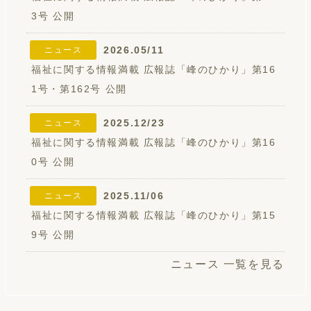
3号 公開
2026.05/11
ニュース
福祉に関する情報満載 広報誌「峰のひかり」第16
1号・第162号 公開
2025.12/23
ニュース
福祉に関する情報満載 広報誌「峰のひかり」第16
0号 公開
2025.11/06
ニュース
福祉に関する情報満載 広報誌「峰のひかり」第15
9号 公開
ニュース 一覧を見る