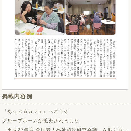
掲載内容例
『あっぷるカフェ』へどうぞ
グループホームが拡充されました
「平成27年度 全国老人福祉施設研究会議」を振り返っ