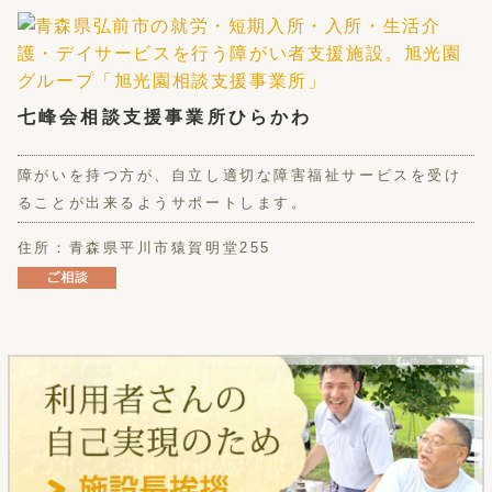
七峰会相談支援事業所ひらかわ
障がいを持つ方が、自立し適切な障害福祉サービスを受け
ることが出来るようサポートします。
住所：青森県平川市猿賀明堂255