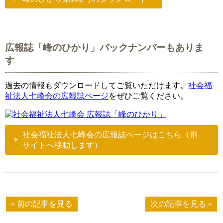
広報誌「峰のひかり」バックナンバーもありま
す
過去の情報もダウンロードしてご覧いただけます。
社会福
祉法人七峰会の広報誌ページ
をぜひご覧ください。
社会福祉法人七峰会の広報誌ページはこちら（別
サイトへ移動します）
« 前の記事を見る
次の記事を見る »