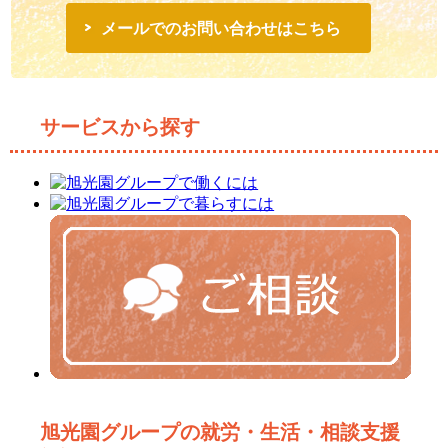
メールでのお問い合わせはこちら
サービスから探す
旭光園グループの就労・生活・相談支援