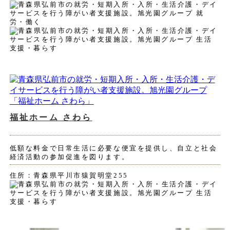
福祉ホーム さわら
低額な料金で日常生活に必要な便宜を提供し、自立と社会
経済活動の参加促進を図ります。
住所：青森県平川市猿賀明堂255