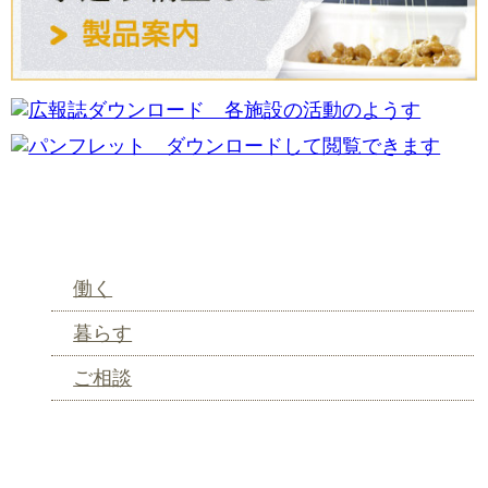
サービスから探す
働く
暮らす
ご相談
メニュー