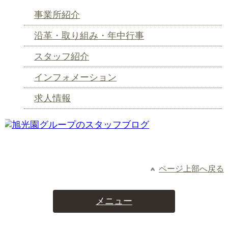
事業所紹介
沿革・取り組み・年中行事
スタッフ紹介
インフォメーション
求人情報
ページ上部へ戻る
メニュー