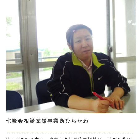
七峰会相談支援事業所ひらかわ