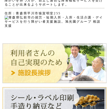
障がいを持つ方が、自立し適切な障害福祉サービスを受け
ることが出来るようサポートします。
住所：青森県平川市猿賀明堂255