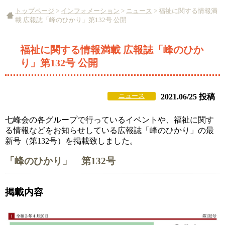
トップページ
>
インフォメーション
>
ニュース
>
福祉に関する情報満
載 広報誌「峰のひかり」第132号 公開
福祉に関する情報満載 広報誌「峰のひか
り」第132号 公開
ニュース
2021.06/25 投稿
七峰会の各グループで行っているイベントや、福祉に関す
る情報などをお知らせしている広報誌「峰のひかり」の最
新号（第132号）を掲載致しました。
「峰のひかり」 第132号
掲載内容