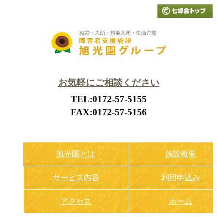
お気軽にご相談ください
TEL:0172-57-5155
FAX:0172-57-5156
旭光園とは
施設概要
サービス内容
利用申込み
アクセス
ホーム